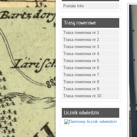
Portale Info
Trasy rowerowe
Trasa rowerowa nr 1
Trasa rowerowa nr 2
Trasa rowerowa nr 3
Trasa rowerowa nr 4
Trasa rowerowa nr 5
Trasa rowerowa nr 6
Trasa rowerowa nr 7
Trasa rowerowa nr 8
Trasa rowerowa nr 9
Trasa rowerowa nr 10
Licznik odwiedzin