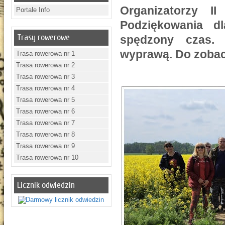
Organizatorzy I
Portale Info
Podziękowania d
Trasy rowerowe
spędzony czas.
wyprawą. Do zoba
Trasa rowerowa nr 1
Trasa rowerowa nr 2
Trasa rowerowa nr 3
Trasa rowerowa nr 4
Trasa rowerowa nr 5
Trasa rowerowa nr 6
Trasa rowerowa nr 7
Trasa rowerowa nr 8
Trasa rowerowa nr 9
Trasa rowerowa nr 10
Licznik odwiedzin