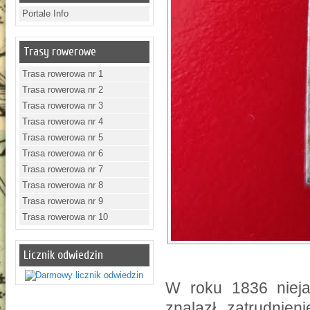
Portale Info
Trasy rowerowe
Trasa rowerowa nr 1
Trasa rowerowa nr 2
Trasa rowerowa nr 3
Trasa rowerowa nr 4
Trasa rowerowa nr 5
Trasa rowerowa nr 6
Trasa rowerowa nr 7
Trasa rowerowa nr 8
Trasa rowerowa nr 9
Trasa rowerowa nr 10
Licznik odwiedzin
W roku 1836 niej
znalazł zatrudnien