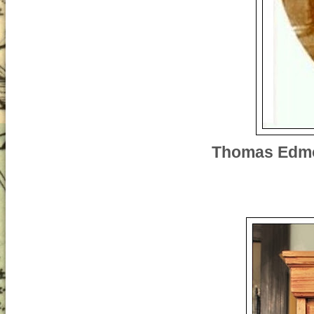
Thomas Edmon