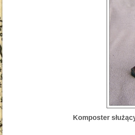
Komposter służący