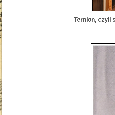
Ternion, czyli