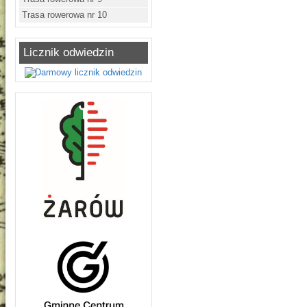
Trasa rowerowa nr 10
Licznik odwiedzin