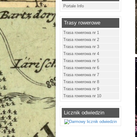
Portale Info
Trasy rowerowe
Trasa rowerowa nr 1
Trasa rowerowa nr 2
Trasa rowerowa nr 3
Trasa rowerowa nr 4
Trasa rowerowa nr 5
Trasa rowerowa nr 6
Trasa rowerowa nr 7
Trasa rowerowa nr 8
Trasa rowerowa nr 9
Trasa rowerowa nr 10
Licznik odwiedzin