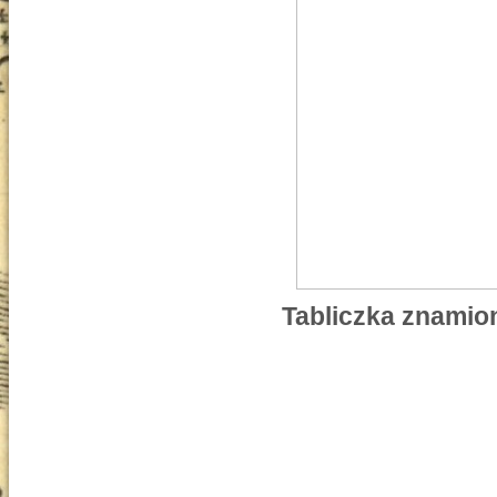
Tabliczka znamio