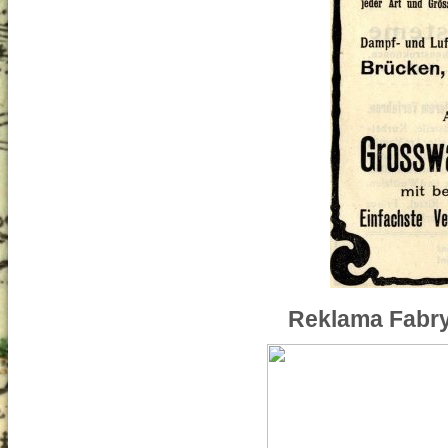
Reklama Fabry