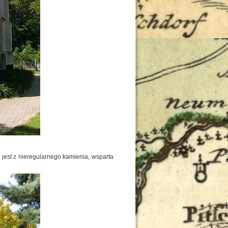
 jest z nieregularnego kamienia, wsparta