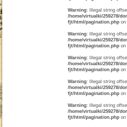
Warning
: Illegal string offse
/home/virtualki/259278/do
fjt/html/pagination.php
on 
Warning
: Illegal string offse
/home/virtualki/259278/do
fjt/html/pagination.php
on 
Warning
: Illegal string offse
/home/virtualki/259278/do
fjt/html/pagination.php
on 
Warning
: Illegal string offse
/home/virtualki/259278/do
fjt/html/pagination.php
on 
Warning
: Illegal string offse
/home/virtualki/259278/do
fjt/html/pagination.php
on 