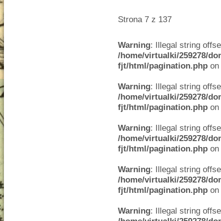
Strona 7 z 137
Warning
: Illegal string offse
/home/virtualki/259278/do
fjt/html/pagination.php
on 
Warning
: Illegal string offse
/home/virtualki/259278/do
fjt/html/pagination.php
on 
Warning
: Illegal string offse
/home/virtualki/259278/do
fjt/html/pagination.php
on 
Warning
: Illegal string offse
/home/virtualki/259278/do
fjt/html/pagination.php
on 
Warning
: Illegal string offse