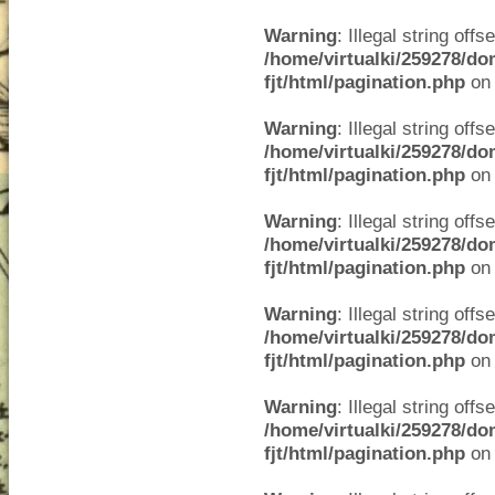
Warning
: Illegal string offse
/home/virtualki/259278/do
fjt/html/pagination.php
on 
Warning
: Illegal string offse
/home/virtualki/259278/do
fjt/html/pagination.php
on 
Warning
: Illegal string offse
/home/virtualki/259278/do
fjt/html/pagination.php
on 
Warning
: Illegal string offse
/home/virtualki/259278/do
fjt/html/pagination.php
on 
Warning
: Illegal string offse
/home/virtualki/259278/do
fjt/html/pagination.php
on 