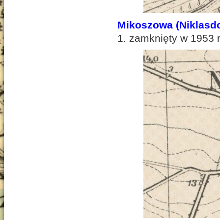
Mikoszowa (Niklasdo
1. zamknięty w 1953 