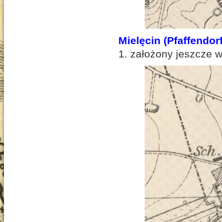
Mielęcin (Pfaffendorf
1. założony jeszcze w