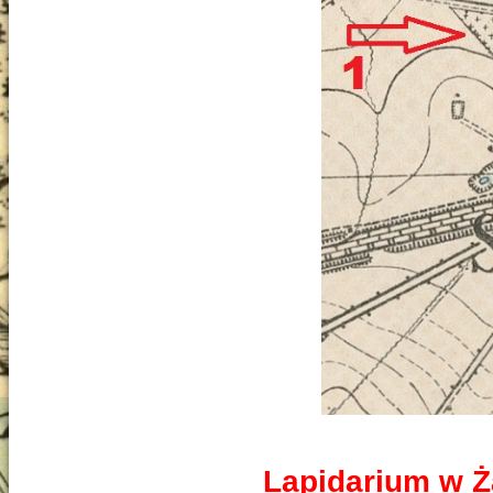
Lapidarium w Ż