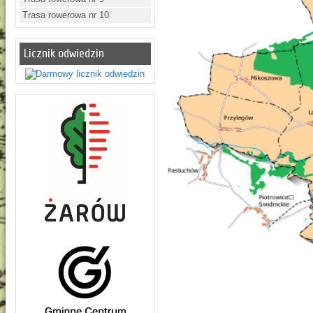
Trasa rowerowa nr 10
Licznik odwiedzin