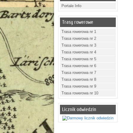
Portale Info
Trasy rowerowe
Trasa rowerowa nr 1
Trasa rowerowa nr 2
Trasa rowerowa nr 3
Trasa rowerowa nr 4
Trasa rowerowa nr 5
Trasa rowerowa nr 6
Trasa rowerowa nr 7
Trasa rowerowa nr 8
Trasa rowerowa nr 9
Trasa rowerowa nr 10
Licznik odwiedzin