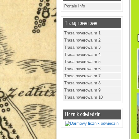
Portale Info
Trasy rowerowe
Trasa rowerowa nr 1
Trasa rowerowa nr 2
Trasa rowerowa nr 3
Trasa rowerowa nr 4
Trasa rowerowa nr 5
Trasa rowerowa nr 6
Trasa rowerowa nr 7
Trasa rowerowa nr 8
Trasa rowerowa nr 9
Trasa rowerowa nr 10
Licznik odwiedzin