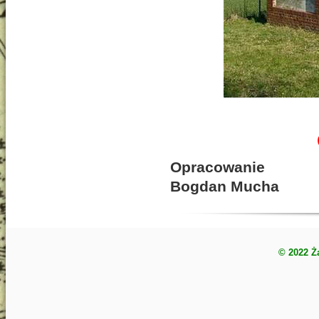
Opracowanie
Bogdan Mucha
© 2022 Ż