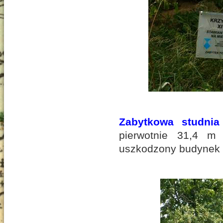
Zabytkowa studnia 
pierwotnie 31,4 m
uszkodzony budynek 