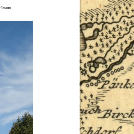
fiksem .