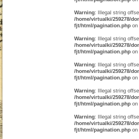
Warning
: Illegal string offse
/home/virtualki/259278/do
fjt/html/pagination.php
on 
Warning
: Illegal string offse
/home/virtualki/259278/do
fjt/html/pagination.php
on 
Warning
: Illegal string offse
/home/virtualki/259278/do
fjt/html/pagination.php
on 
Warning
: Illegal string offse
/home/virtualki/259278/do
fjt/html/pagination.php
on 
Warning
: Illegal string offse
/home/virtualki/259278/do
fjt/html/pagination.php
on 