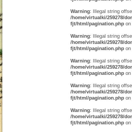
Warning
: Illegal string offse
/home/virtualki/259278/do
fjt/html/pagination.php
on 
Warning
: Illegal string offse
/home/virtualki/259278/do
fjt/html/pagination.php
on 
Warning
: Illegal string offse
/home/virtualki/259278/do
fjt/html/pagination.php
on 
Warning
: Illegal string offse
/home/virtualki/259278/do
fjt/html/pagination.php
on 
Warning
: Illegal string offse
/home/virtualki/259278/do
fjt/html/pagination.php
on 