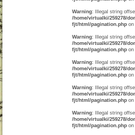
Warning
: Illegal string offse
/home/virtualki/259278/do
fjt/html/pagination.php
on 
Warning
: Illegal string offse
/home/virtualki/259278/do
fjt/html/pagination.php
on 
Warning
: Illegal string offse
/home/virtualki/259278/do
fjt/html/pagination.php
on 
Warning
: Illegal string offse
/home/virtualki/259278/do
fjt/html/pagination.php
on 
Warning
: Illegal string offse
/home/virtualki/259278/do
fjt/html/pagination.php
on 